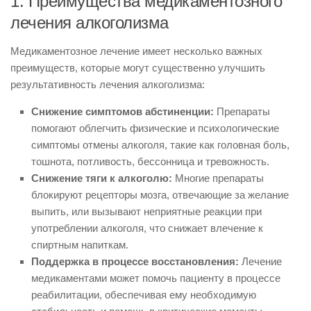
1. Преимущества медикаментозного
лечения алкоголизма
Медикаментозное лечение имеет несколько важных
преимуществ, которые могут существенно улучшить
результативность лечения алкоголизма:
Снижение симптомов абстиненции:
Препараты
помогают облегчить физические и психологические
симптомы отмены алкоголя, такие как головная боль,
тошнота, потливость, бессонница и тревожность.
Снижение тяги к алкоголю:
Многие препараты
блокируют рецепторы мозга, отвечающие за желание
выпить, или вызывают неприятные реакции при
употреблении алкоголя, что снижает влечение к
спиртным напиткам.
Поддержка в процессе восстановления:
Лечение
медикаментами может помочь пациенту в процессе
реабилитации, обеспечивая ему необходимую