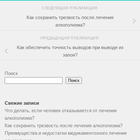
СЛЕДУЮЩАЯ ПУБЛИКАЦИЯ
Как сохранить трезвость после лечения
алкоголизма?
ПРЕДЫДУЩАЯ ПУБЛИКАЦИЯ
Как обеспечить точность выводов при выводе из
запоя?
Поиск
Поиск
Свежие записи
Что делать, если человек отказывается от лечения
алкоголизма?
Как сохранить трезвость после лечения алкоголизма?
Преимущества и недостатки медикаментозного лечения