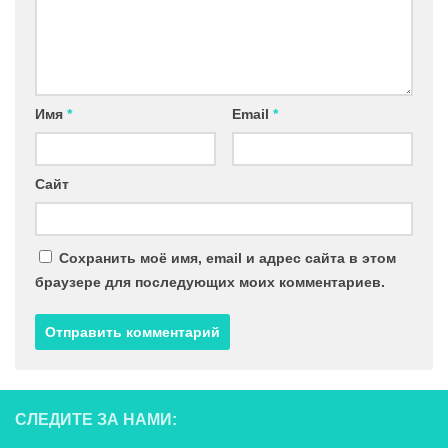
Имя
*
Email
*
Сайт
Сохранить моё имя, email и адрес сайта в этом
браузере для последующих моих комментариев.
СЛЕДИТЕ ЗА НАМИ: