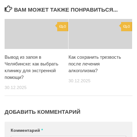
ВАМ МОЖЕТ ТАКЖЕ ПОНРАВИТЬСЯ...
0
0
Вывод из запоя в
Как сохранить трезвость
Челябинске: как выбрать
после лечения
клинику для экстренной
алкоголизма?
помощи?
30.12.2025
30.12.2025
ДОБАВИТЬ КОММЕНТАРИЙ
Комментарий
*