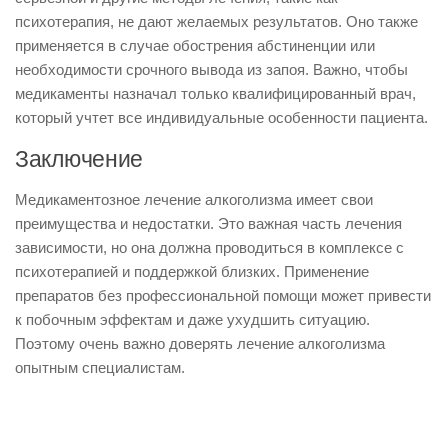
психотерапия, не дают желаемых результатов. Оно также
применяется в случае обострения абстиненции или
необходимости срочного вывода из запоя. Важно, чтобы
медикаменты назначал только квалифицированный врач,
который учтет все индивидуальные особенности пациента.
Заключение
Медикаментозное лечение алкоголизма имеет свои
преимущества и недостатки. Это важная часть лечения
зависимости, но она должна проводиться в комплексе с
психотерапией и поддержкой близких. Применение
препаратов без профессиональной помощи может привести
к побочным эффектам и даже ухудшить ситуацию.
Поэтому очень важно доверять лечение алкоголизма
опытным специалистам.