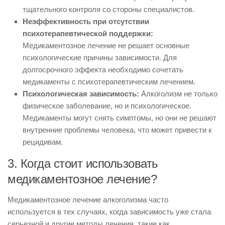
тщательного контроля со стороны специалистов.
Неэффективность при отсутствии
психотерапевтической поддержки:
Медикаментозное лечение не решает основные
психологические причины зависимости. Для
долгосрочного эффекта необходимо сочетать
медикаменты с психотерапевтическим лечением.
Психологическая зависимость:
Алкоголизм не только
физическое заболевание, но и психологическое.
Медикаменты могут снять симптомы, но они не решают
внутренние проблемы человека, что может привести к
рецидивам.
3. Когда стоит использовать
медикаментозное лечение?
Медикаментозное лечение алкоголизма часто
используется в тех случаях, когда зависимость уже стала
серьезной и другие методы лечения, такие как