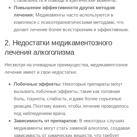
стабильность и помощь в критические моменты.
Повышение эффективности других методов
лечения:
Медикаменты часто используются в
комплексе с психотерапевтическими методами, что
делает лечение более всесторонним и эффективным.
2. Недостатки медикаментозного
лечения алкоголизма
Несмотря на очевидные преимущества, медикаментозное
лечение имеет и свои недостатки:
Побочные эффекты:
Некоторые препараты могут
вызывать побочные эффекты, такие как головная
боль, тошнота, слабость, и даже более серьезные
реакции. Поэтому важно, чтобы лечение проводилось
под наблюдением врача.
Зависимость от препаратов:
В некоторых случаях
медикаменты могут стать заменой алкоголю, создавая
зависимость от химических веществ, что требует