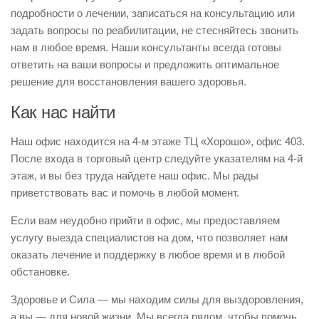
подробности о лечении, записаться на консультацию или
задать вопросы по реабилитации, не стесняйтесь звонить
нам в любое время. Наши консультанты всегда готовы
ответить на ваши вопросы и предложить оптимальное
решение для восстановления вашего здоровья.
Как нас найти
Наш офис находится на 4-м этаже ТЦ «Хорошо», офис 403.
После входа в торговый центр следуйте указателям на 4-й
этаж, и вы без труда найдете наш офис. Мы рады
приветствовать вас и помочь в любой момент.
Если вам неудобно прийти в офис, мы предоставляем
услугу выезда специалистов на дом, что позволяет нам
оказать лечение и поддержку в любое время и в любой
обстановке.
Здоровье и Сила — мы находим силы для выздоровления,
а вы — для новой жизни. Мы всегда рядом, чтобы помочь