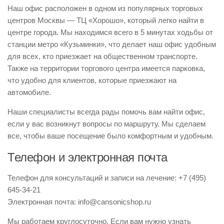
Наш офис расположен в одном из популярных торговых
центров Москвы — ТЦ «Хорошо», который легко найти в
центре города. Мы находимся всего в 5 минутах ходьбы от
станции метро «Кузьминки», что делает наш офис удобным
для всех, кто приезжает на общественном транспорте.
Также на территории торгового центра имеется парковка,
что удобно для клиентов, которые приезжают на
автомобиле.
Наши специалисты всегда рады помочь вам найти офис,
если у вас возникнут вопросы по маршруту. Мы сделаем
все, чтобы ваше посещение было комфортным и удобным.
Телефон и электронная почта
Телефон для консультаций и записи на лечение: +7 (495)
645-34-21
Электронная почта:
info@cansonicshop.ru
Мы работаем круглосуточно. Если вам нужно узнать