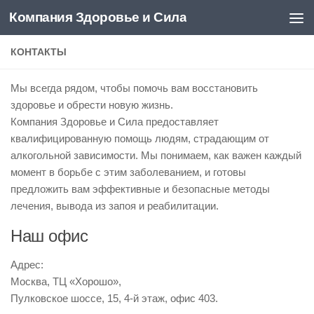
Компания Здоровье и Сила
Перейти к содержимому
КОНТАКТЫ
Мы всегда рядом, чтобы помочь вам восстановить
здоровье и обрести новую жизнь.
Компания Здоровье и Сила предоставляет
квалифицированную помощь людям, страдающим от
алкогольной зависимости. Мы понимаем, как важен каждый
момент в борьбе с этим заболеванием, и готовы
предложить вам эффективные и безопасные методы
лечения, вывода из запоя и реабилитации.
Наш офис
Адрес:
Москва, ТЦ «Хорошо»,
Пулковское шоссе, 15, 4-й этаж, офис 403.