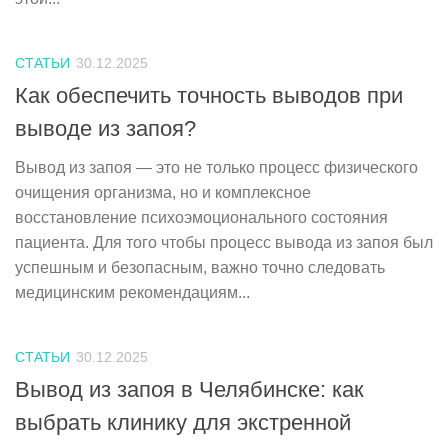
СТАТЬИ
30.12.2025
Как обеспечить точность выводов при
выводе из запоя?
Вывод из запоя — это не только процесс физического
очищения организма, но и комплексное
восстановление психоэмоционального состояния
пациента. Для того чтобы процесс вывода из запоя был
успешным и безопасным, важно точно следовать
медицинским рекомендациям...
СТАТЬИ
30.12.2025
Вывод из запоя в Челябинске: как
выбрать клинику для экстренной