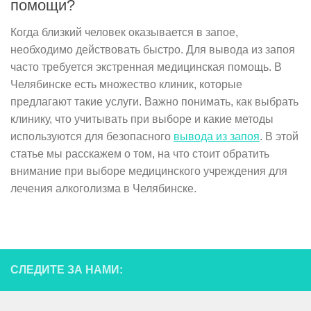
помощи?
Когда близкий человек оказывается в запое,
необходимо действовать быстро. Для вывода из запоя
часто требуется экстренная медицинская помощь. В
Челябинске есть множество клиник, которые
предлагают такие услуги. Важно понимать, как выбрать
клинику, что учитывать при выборе и какие методы
используются для безопасного
вывода из запоя
. В этой
статье мы расскажем о том, на что стоит обратить
внимание при выборе медицинского учреждения для
лечения алкоголизма в Челябинске.
СЛЕДИТЕ ЗА НАМИ: