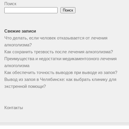
Поиск
Поиск
Свежие записи
Что делать, если человек отказывается от лечения
алкоголизма?
Как сохранить трезвость после лечения алкоголизма?
Преимущества и недостатки медикаментозного лечения
алкоголизма
Как обеспечить точность выводов при выводе из запоя?
Вывод из запоя в Челябинске: как выбрать клинику для
экстренной помощи?
Контакты