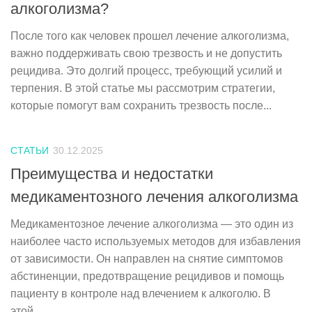
алкоголизма?
После того как человек прошел лечение алкоголизма,
важно поддерживать свою трезвость и не допустить
рецидива. Это долгий процесс, требующий усилий и
терпения. В этой статье мы рассмотрим стратегии,
которые помогут вам сохранить трезвость после...
СТАТЬИ
30.12.2025
Преимущества и недостатки
медикаментозного лечения алкоголизма
Медикаментозное лечение алкоголизма — это один из
наиболее часто используемых методов для избавления
от зависимости. Он направлен на снятие симптомов
абстиненции, предотвращение рецидивов и помощь
пациенту в контроле над влечением к алкоголю. В
этой...