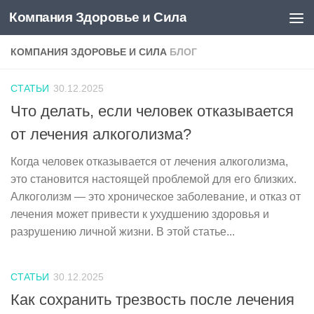
Компания Здоровье и Сила
Перейти к содержимому
КОМПАНИЯ ЗДОРОВЬЕ И СИЛА
БЛОГ
СТАТЬИ
30.12.2025
Что делать, если человек отказывается
от лечения алкоголизма?
Когда человек отказывается от лечения алкоголизма,
это становится настоящей проблемой для его близких.
Алкоголизм — это хроническое заболевание, и отказ от
лечения может привести к ухудшению здоровья и
разрушению личной жизни. В этой статье...
СТАТЬИ
30.12.2025
Как сохранить трезвость после лечения